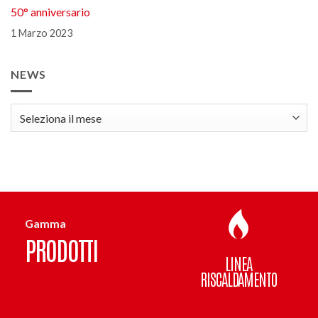
50° anniversario
1 Marzo 2023
NEWS
news
Gamma
PRODOTTI
LINEA
RISCALDAMENTO