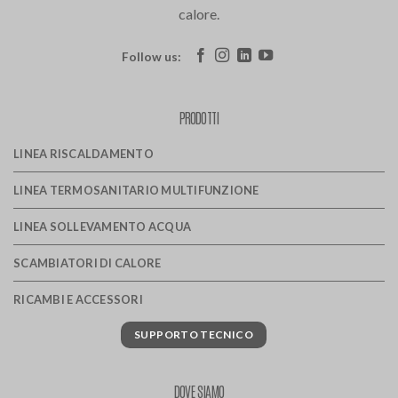
calore.
Follow us:
PRODOTTI
LINEA RISCALDAMENTO
LINEA TERMOSANITARIO MULTIFUNZIONE
LINEA SOLLEVAMENTO ACQUA
SCAMBIATORI DI CALORE
RICAMBI E ACCESSORI
SUPPORTO TECNICO
DOVE SIAMO