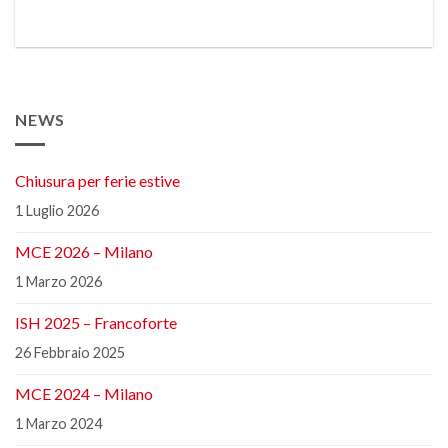
NEWS
Chiusura per ferie estive
1 Luglio 2026
MCE 2026 – Milano
1 Marzo 2026
ISH 2025 – Francoforte
26 Febbraio 2025
MCE 2024 – Milano
1 Marzo 2024