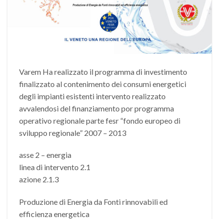
Varem Ha realizzato il programma di investimento
finalizzato al contenimento dei consumi energetici
degli impianti esistenti intervento realizzato
avvalendosi del finanziamento por programma
operativo regionale parte fesr “fondo europeo di
sviluppo regionale” 2007 – 2013
asse 2 – energia
linea di intervento 2.1
azione 2.1.3
Produzione di Energia da Fonti rinnovabili ed
efficienza energetica