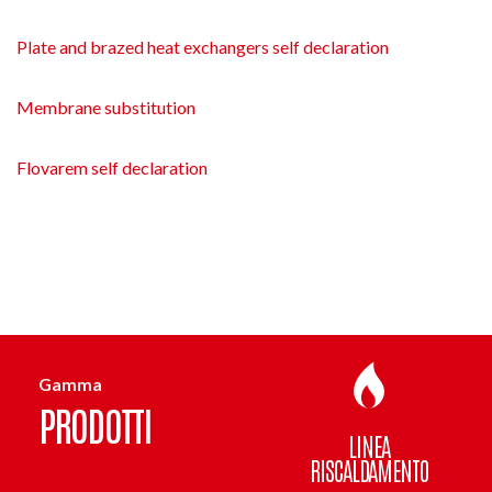
Plate and brazed heat exchangers self declaration
Membrane substitution
Flovarem self declaration
Gamma
PRODOTTI
LINEA
RISCALDAMENTO