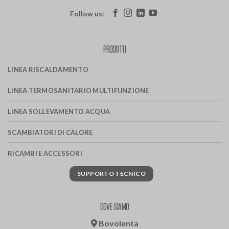
Follow us:
PRODOTTI
LINEA RISCALDAMENTO
LINEA TERMOSANITARIO MULTIFUNZIONE
LINEA SOLLEVAMENTO ACQUA
SCAMBIATORI DI CALORE
RICAMBI E ACCESSORI
SUPPORTO TECNICO
DOVE SIAMO
Bovolenta