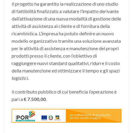
Il progetto ha garantito la realizzazione di uno studio
di fattibilità finalizzato a valutare l’impatto derivante
dall’attivazione di una nuova modalità di gestione delle
attività di assistenza al cliente e di fornitura della
ricambistica. L’impresa ha potuto definire un nuovo
modello organizzativo tramite una soluzione avanzata
per le attività di assistenza e manutenzione dei propri
prodotti presso il cliente, con l’obiettivo di
raggiungere nuovi standard qualitativi, ridurre il costo
della manutenzione ed ottimizzare il tempo e gli spazi
logistici.
Il contributo pubblico di cui beneficia l’operazione è
pari a
€ 7.500,00
.