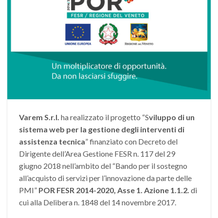
Varem S.r.l.
ha realizzato il progetto “S
viluppo di un
sistema web per la gestione degli interventi di
assistenza tecnica
” finanziato con Decreto del
Dirigente dell’Area Gestione FESR n. 117 del 29
giugno 2018 nell’ambito del “Bando per il sostegno
all’acquisto di servizi per l’innovazione da parte delle
PMI”
POR FESR 2014-2020, Asse 1. Azione 1.1.2.
di
cui alla Delibera n. 1848 del 14 novembre 2017.