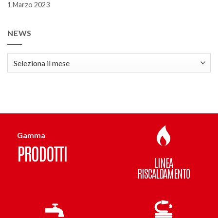
1 Marzo 2023
NEWS
news
Gamma
PRODOTTI
LINEA
RISCALDAMENTO