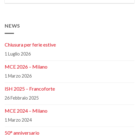
NEWS
Chiusura per ferie estive
1 Luglio 2026
MCE 2026 – Milano
1 Marzo 2026
ISH 2025 – Francoforte
26 Febbraio 2025
MCE 2024 – Milano
1 Marzo 2024
50° anniversario