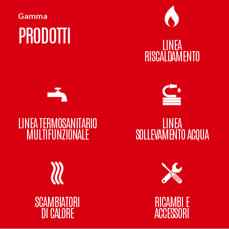
Gamma
PRODOTTI
LINEA
RISCALDAMENTO
LINEA TERMOSANITARIO
LINEA
MULTIFUNZIONALE
SOLLEVAMENTO ACQUA
SCAMBIATORI
RICAMBI E
DI CALORE
ACCESSORI