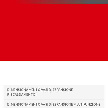
DIMENSIONAMENTO VASI DI ESPANSIONE
RISCALDAMENTO
DIMENSIONAMENTO VASI DI ESPANSIONE MULTIFUNZIONE