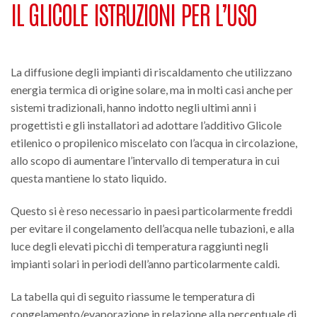
IL GLICOLE ISTRUZIONI PER L’USO
La diffusione degli impianti di riscaldamento che utilizzano
energia termica di origine solare, ma in molti casi anche per
sistemi tradizionali, hanno indotto negli ultimi anni i
progettisti e gli installatori ad adottare l’additivo Glicole
etilenico o propilenico miscelato con l’acqua in circolazione,
allo scopo di aumentare l’intervallo di temperatura in cui
questa mantiene lo stato liquido.
Questo si è reso necessario in paesi particolarmente freddi
per evitare il congelamento dell’acqua nelle tubazioni, e alla
luce degli elevati picchi di temperatura raggiunti negli
impianti solari in periodi dell’anno particolarmente caldi.
La tabella qui di seguito riassume le temperatura di
congelamento/evaporazione in relazione alla percentuale di