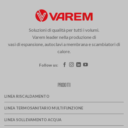
Soluzioni di qualità per tutti i volumi.
Varem leader nella produzione di
vasi di espansione, autoclavi a membrana e scambiatori di
calore.
Follow us:
PRODOTTI
LINEA RISCALDAMENTO
LINEA TERMOSANITARIO MULTIFUNZIONE
LINEA SOLLEVAMENTO ACQUA