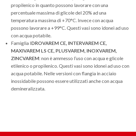
propilenico in quanto possono lavorare con una
percentuale massima di glicole del 20% ad una
temperatura massima di +70°C. Invece con acqua
possono lavorare a +99°C. Questi vasi sono idonei ad uso
con acqua potabile.
Famiglia I
DROVAREM CE, INTERVAREM CE,
MAXIVAREM LS CE, PLUSVAREM, INOXVAREM,
ZINCVAREM
: non è ammesso l’uso con acqua e glicole
etilenico o propilenico. Questi vasi sono idonei ad uso con
acqua potabile. Nelle versioni con flangia in acciaio
inossidabile possono essere utilizzati anche con acqua
demineralizzata.