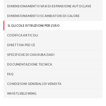
DIMENSIONAMENTO VASI DI ESPANSIONE AUTOCLAVE
DIMENSIONAMENTO SCAMBIATORI DI CALORE
IL GLICOLE ISTRUZIONI PER L'USO
CODIFICA ARTICOLI
DIRETTIVA PED CE
SPECIFICHE DI CHIUSURA DADI
DOCUMENTAZIONE TECNICA
FAQ
CONDIZIONI GENERALI DI VENDITA
WHISTLEBLOWING