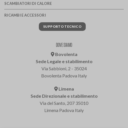
SCAMBIATORI DI CALORE
RICAMBI E ACCESSORI
SUPPORTO TECNICO
DOVE SIAMO
Bovolenta
Sede Legale e stabilimento
Via Sabbioni, 2 - 35024
Bovolenta Padova Italy
Limena
Sede Direzionale e stabilimento
Via del Santo, 207 35010
Limena Padova Italy