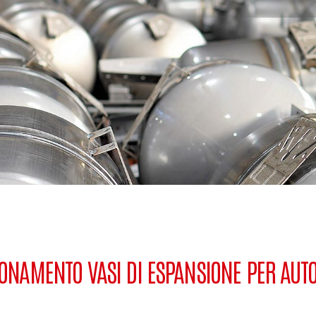
ONAMENTO VASI DI ESPANSIONE PER AUTO