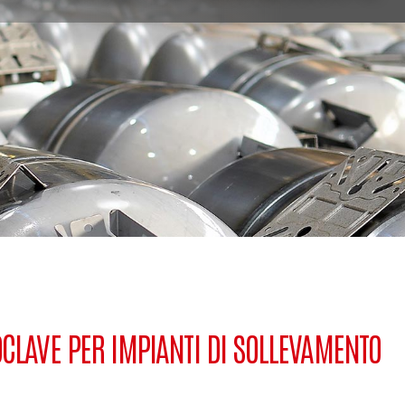
CLAVE PER IMPIANTI DI SOLLEVAMENTO