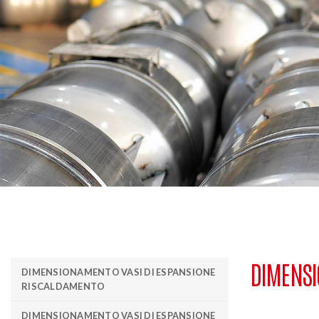
DIMENSI
DIMENSIONAMENTO VASI DI ESPANSIONE
RISCALDAMENTO
DIMENSIONAMENTO VASI DI ESPANSIONE