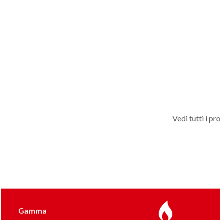
Vedi tutti i pr
Gamma