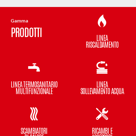
Gamma
PRODOTTI
LINEA
RISCALDAMENTO
LINEA TERMOSANITARIO
LINEA
MULTIFUNZIONALE
SOLLEVAMENTO ACQUA
SCAMBIATORI
RICAMBI E