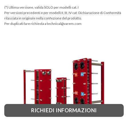
(*) Ultima versione, valida SOLO per modelli cat. I
Per versioni precedenti e per modelli II, III, IV cat. Dichiarazione di Conformità
rilasciata in originale nella confezione del prodotto.
Per duplicati fare richiesta a technical@varem.com
RICHIEDI INFORMAZIONI