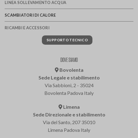
LINEA SOLLEVAMENTO ACQUA
SCAMBIATORI DI CALORE
RICAMBI E ACCESSORI
SUPPORTO TECNICO
DOVE SIAMO
Bovolenta
Sede Legale e stabilimento
Via Sabbioni, 2 - 35024
Bovolenta Padova Italy
Limena
Sede Direzionale e stabilimento
Via del Santo, 207 35010
Limena Padova Italy