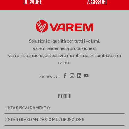
DI CALORE
ACCESSORI
Soluzioni di qualità per tutti i volumi.
Varem leader nella produzione di
vasi di espansione, autoclavi a membrana e scambiatori di
calore.
Follow us:
PRODOTTI
LINEA RISCALDAMENTO
LINEA TERMOSANITARIO MULTIFUNZIONE