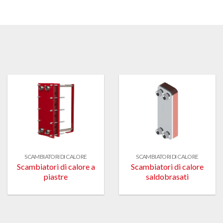
SCAMBIATORI DI CALORE
SCAMBIATORI DI CALORE
Scambiatori di calore a
Scambiatori di calore
piastre
saldobrasati