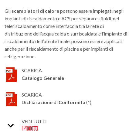
Gli
scambiatori di calore
possono essere impiegati negli
impianti di riscaldamento e ACS per separare i fluidi, nel
teleriscaldamento come interfaccia tra la rete di
distribuzione dell’acqua calda o surriscaldata e l’impianto di
riscaldamento dell’utente finale, possono essere applicati
anche per il riscaldamento di piscine e per impianti di
refrigerazione.
SCARICA
Catalogo Generale
SCARICA
Dichiarazione di Conformità
(*)
VEDI TUTTI
I Prodotti