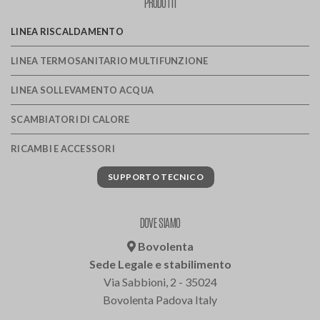
PRODOTTI
LINEA RISCALDAMENTO
LINEA TERMOSANITARIO MULTIFUNZIONE
LINEA SOLLEVAMENTO ACQUA
SCAMBIATORI DI CALORE
RICAMBI E ACCESSORI
SUPPORTO TECNICO
DOVE SIAMO
Bovolenta
Sede Legale e stabilimento
Via Sabbioni, 2 - 35024
Bovolenta Padova Italy