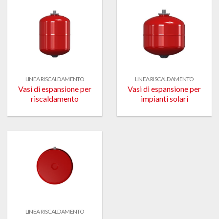
LINEA RISCALDAMENTO
LINEA RISCALDAMENTO
Vasi di espansione per
Vasi di espansione per
riscaldamento
impianti solari
LINEA RISCALDAMENTO