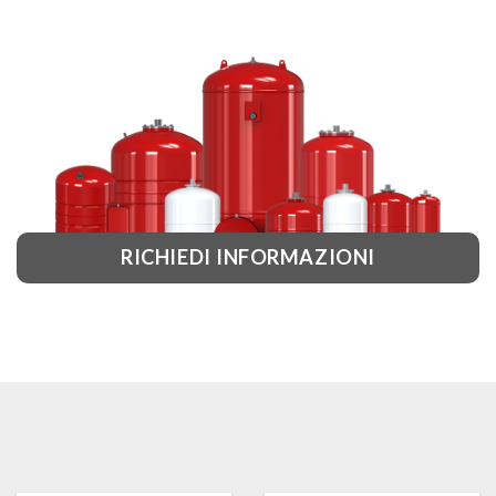
RICHIEDI INFORMAZIONI