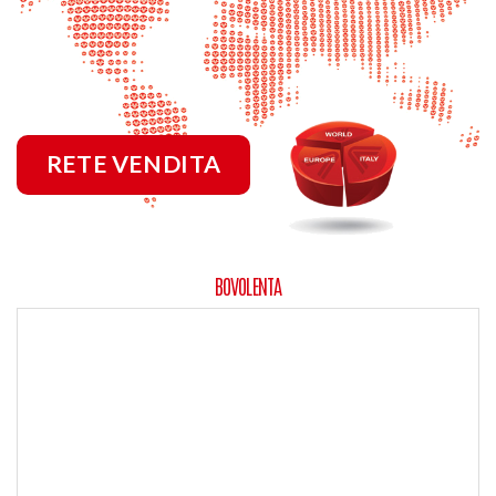
RETE VENDITA
BOVOLENTA