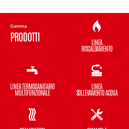
Gamma
PRODOTTI
LINEA
RISCALDAMENTO
LINEA TERMOSANITARIO
LINEA
MULTIFUNZIONALE
SOLLEVAMENTO ACQUA