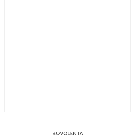
BOVOLENTA