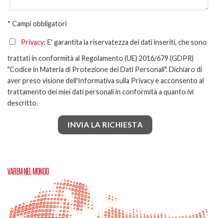
* Campi obbligatori
Privacy
: E' garantita la riservatezza dei dati inseriti, che sono
trattati in conformità al Regolamento (UE) 2016/679 (GDPR)
"Codice in Materia di Protezione dei Dati Personali". Dichiaro di
aver preso visione dell'Informativa sulla Privacy e acconsento al
trattamento dei miei dati personali in conformità a quanto ivi
descritto.
VAREM NEL MONDO