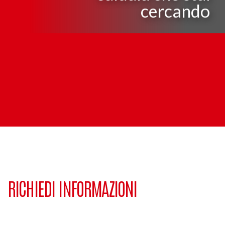
cercando
RICHIEDI INFORMAZIONI