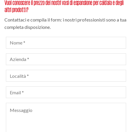
Vuoi conoscere il prezzo dei nostri vasi di espansione per caldaia e degli
altri prodotti?
Contattaci e compila il form: i nostri professionisti sono a tua
completa disposizione.