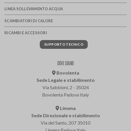
LINEA SOLLEVAMENTO ACQUA
SCAMBIATORI DI CALORE
RICAMBI E ACCESSORI
SUPPORTO TECNICO
DOVE SIAMO
Bovolenta
Sede Legale e stabilimento
Via Sabbioni, 2 - 35024
Bovolenta Padova Italy
Limena
Sede Direzionale e stabilimento
Via del Santo, 207 35010
Limena Padova Italy