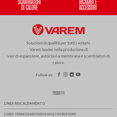
SCAMBIATORI
RICAMBI E
DI CALORE
ACCESSORI
Soluzioni di qualità per tutti i volumi.
Varem leader nella produzione di
vasi di espansione, autoclavi a membrana e scambiatori di
calore.
Follow us:
PRODOTTI
LINEA RISCALDAMENTO
LINEA TERMOSANITARIO MULTIFUNZIONE