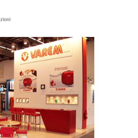
uzioni