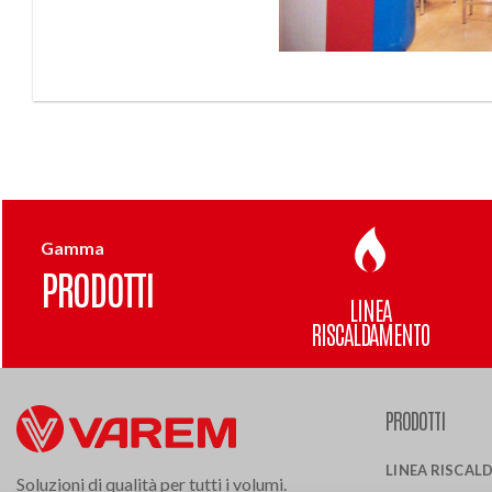
Gamma
PRODOTTI
LINEA
RISCALDAMENTO
PRODOTTI
LINEA RISCA
Soluzioni di qualità per tutti i volumi.