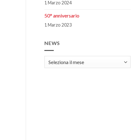
1 Marzo 2024
50° anniversario
1 Marzo 2023
NEWS
news