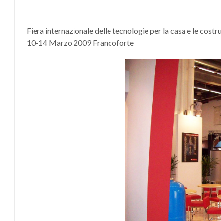
Fiera internazionale delle tecnologie per la casa e le costr
10-14 Marzo 2009 Francoforte