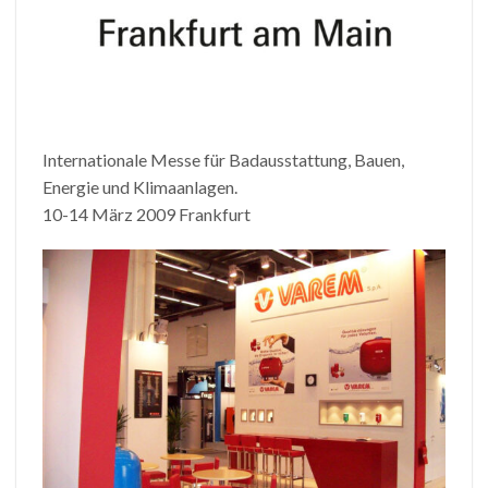
Internationale Messe für Badausstattung, Bauen,
Energie und Klimaanlagen.
10-14 März 2009 Frankfurt