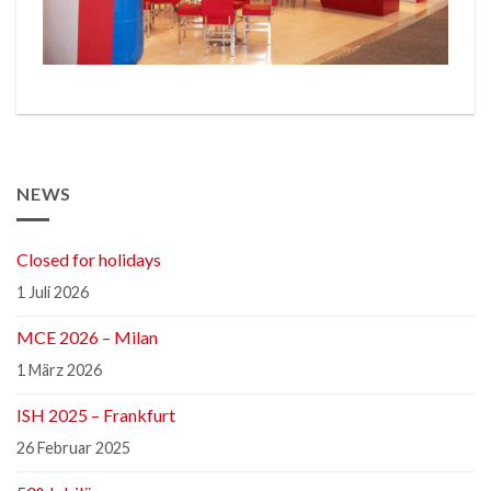
NEWS
Closed for holidays
1 Juli 2026
MCE 2026 – Milan
1 März 2026
ISH 2025 – Frankfurt
26 Februar 2025