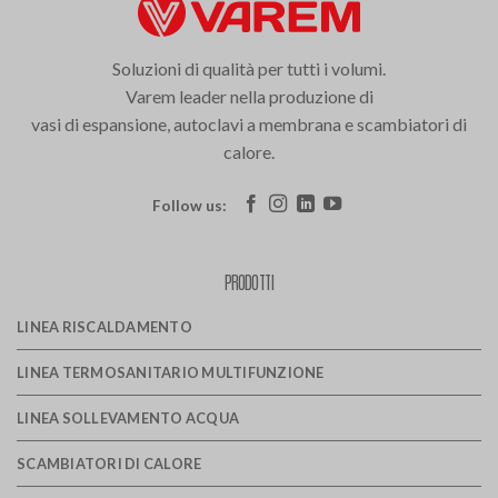
Soluzioni di qualità per tutti i volumi.
Varem leader nella produzione di
vasi di espansione, autoclavi a membrana e scambiatori di
calore.
Follow us:
PRODOTTI
LINEA RISCALDAMENTO
LINEA TERMOSANITARIO MULTIFUNZIONE
LINEA SOLLEVAMENTO ACQUA
SCAMBIATORI DI CALORE