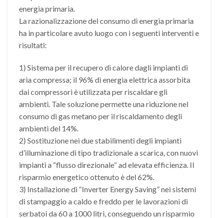
energia primaria.
La razionalizzazione del consumo di energia primaria
ha in particolare avuto luogo con i seguenti interventi e
risultati:
1) Sistema per il recupero di calore dagli impianti di
aria compressa; il 96% di energia elettrica assorbita
dai compressori è utilizzata per riscaldare gli
ambienti. Tale soluzione permette una riduzione nel
consumo di gas metano per il riscaldamento degli
ambienti del 14%.
2) Sostituzione nei due stabilimenti degli impianti
d’illuminazione di tipo tradizionale a scarica, con nuovi
impianti a “flusso direzionale” ad elevata efficienza. Il
risparmio energetico ottenuto è del 62%.
3) Installazione di “Inverter Energy Saving” nei sistemi
di stampaggio a caldo e freddo per le lavorazioni di
serbatoi da 60 a 1000 litri, conseguendo un risparmio