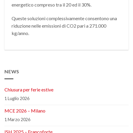
energetico compreso tra il 20 ed il 30%.
Queste soluzioni complessivamente consentono una
riduzione nelle emissioni di CO2 pari a 271.000
kg/anno.
NEWS
Chiusura per ferie estive
1 Luglio 2026
MCE 2026 – Milano
1 Marzo 2026
ISH 2025 – Francoforte