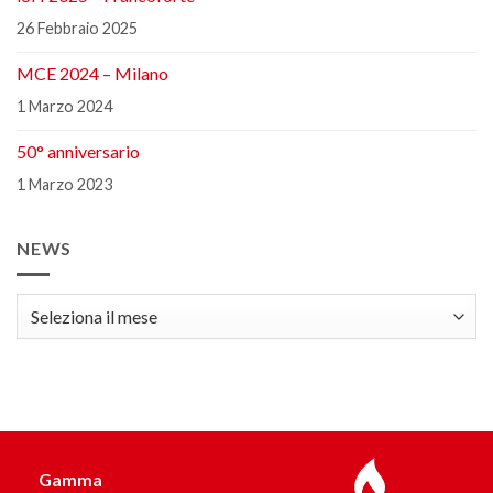
26 Febbraio 2025
MCE 2024 – Milano
1 Marzo 2024
50° anniversario
1 Marzo 2023
NEWS
news
Gamma