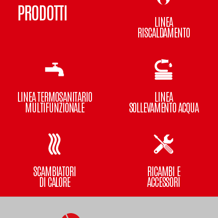
PRODOTTI
LINEA
RISCALDAMENTO
LINEA TERMOSANITARIO
LINEA
MULTIFUNZIONALE
SOLLEVAMENTO ACQUA
SCAMBIATORI
RICAMBI E
DI CALORE
ACCESSORI