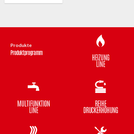
Produkte
Produktprogramm
HEIZUNG
LINE
MULTIFUNKTION
REIHE
LINE
DRUCKERHÖHUNG