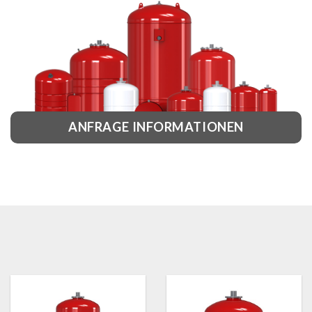
ANFRAGE INFORMATIONEN