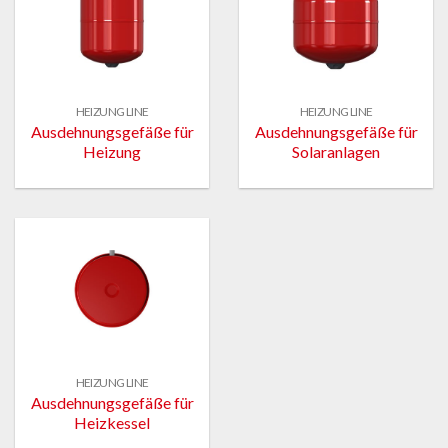
HEIZUNG LINE
HEIZUNG LINE
Ausdehnungsgefäße für
Ausdehnungsgefäße für
Heizung
Solaranlagen
HEIZUNG LINE
Ausdehnungsgefäße für
Heizkessel