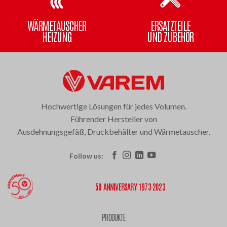
WÄRMETAUSCHER
ERSATZTEILE
HEIZUNG
UND ZUBEHÖR
Hochwertige Lösungen für jedes Volumen.
Führender Hersteller von
Ausdehnungsgefäß, Druckbehälter und Wärmetauscher.
Follow us:
50 ANNIVERSARY 1973·2023
PRODUKTE