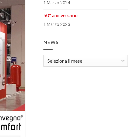
1 Marzo 2024
50° anniversario
1 Marzo 2023
NEWS
news