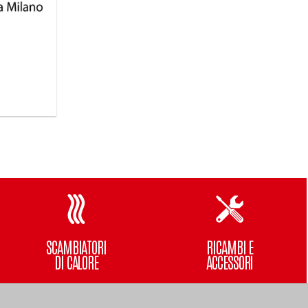
SCAMBIATORI
RICAMBI E
DI CALORE
ACCESSORI