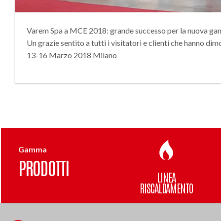
Varem Spa a MCE 2018: grande successo per la nuov
Un grazie sentito a tutti i visitatori e clienti che hanno 
13-16 Marzo 2018 Milano
Gamma
PRODOTTI
LINEA
RISCALDAMENTO