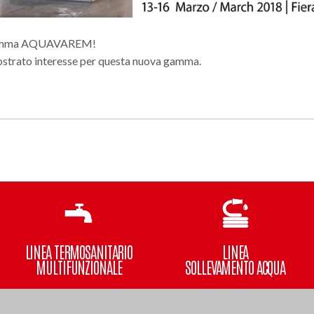
a gamma AQUAVAREM!
dimostrato interesse per questa nuova gamma.
LINEA TERMOSANITARIO
LINEA
MULTIFUNZIONALE
SOLLEVAMENTO ACQUA