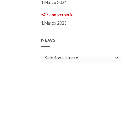
1 Marzo 2024
50° anniversario
1 Marzo 2023
NEWS
news