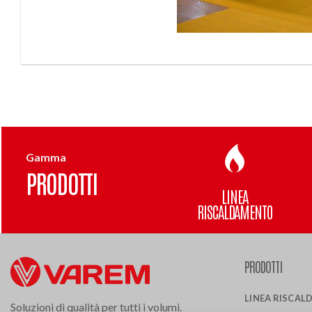
Gamma
PRODOTTI
LINEA
RISCALDAMENTO
PRODOTTI
LINEA RISCA
Soluzioni di qualità per tutti i volumi.