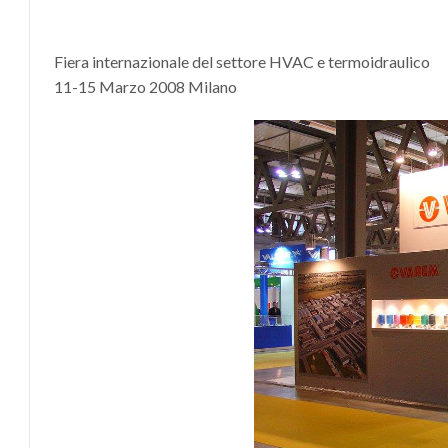
Fiera internazionale del settore HVAC e termoidraulico
11-15 Marzo 2008 Milano