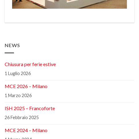
NEWS
Chiusura per ferie estive
1 Luglio 2026
MCE 2026 – Milano
1 Marzo 2026
ISH 2025 – Francoforte
26 Febbraio 2025
MCE 2024 – Milano