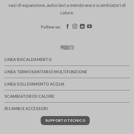
vasi di espansione, autoclavi a membrana e scambiatori di
calore.
Follow us:
PRODOTTI
LINEA RISCALDAMENTO
LINEA TERMOSANITARIO MULTIFUNZIONE
LINEA SOLLEVAMENTO ACQUA
SCAMBIATORI DI CALORE
RICAMBI E ACCESSORI
SUPPORTO TECNICO