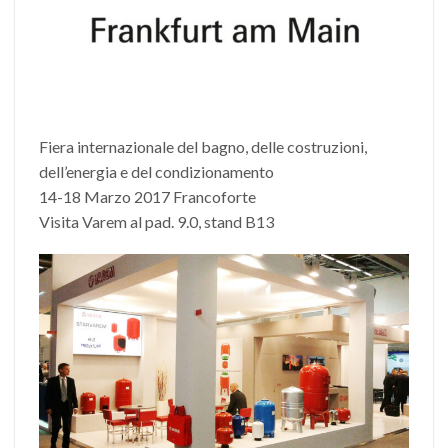
Fiera internazionale del bagno, delle costruzioni,
dell’energia e del condizionamento
14-18 Marzo 2017 Francoforte
Visita Varem al pad. 9.0, stand B13