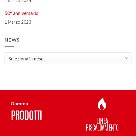
1 Marzo 2024
50° anniversario
1 Marzo 2023
NEWS
news
Gamma
PRODOTTI
LINEA
RISCALDAMENTO