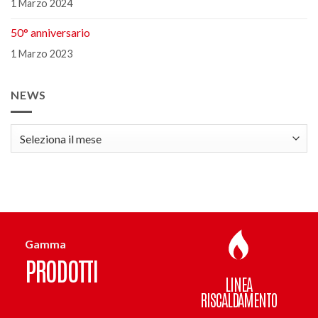
1 Marzo 2024
50° anniversario
1 Marzo 2023
NEWS
news
Gamma
PRODOTTI
LINEA
RISCALDAMENTO