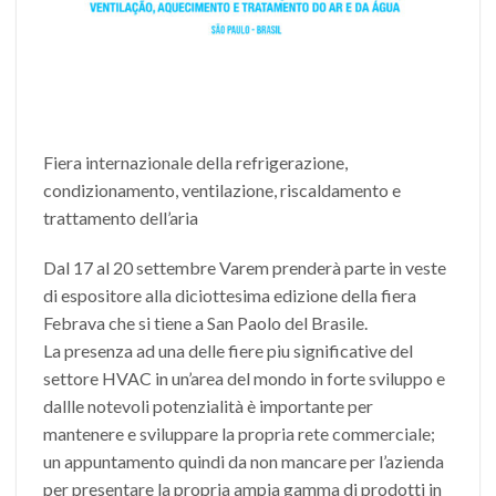
Fiera internazionale della refrigerazione,
condizionamento, ventilazione, riscaldamento e
trattamento dell’aria
Dal 17 al 20 settembre Varem prenderà parte in veste
di espositore alla diciottesima edizione della fiera
Febrava che si tiene a San Paolo del Brasile.
La presenza ad una delle fiere piu significative del
settore HVAC in un’area del mondo in forte sviluppo e
dallle notevoli potenzialità è importante per
mantenere e sviluppare la propria rete commerciale;
un appuntamento quindi da non mancare per l’azienda
per presentare la propria ampia gamma di prodotti in