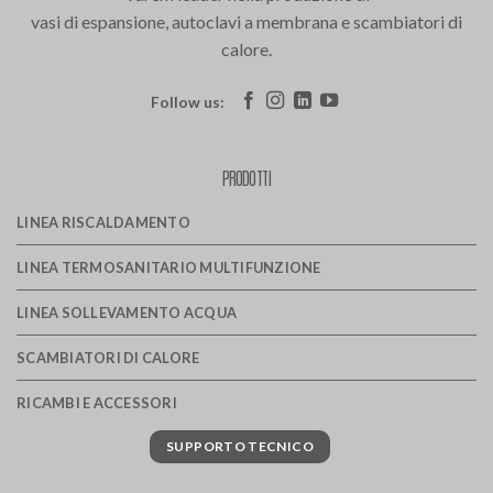
vasi di espansione, autoclavi a membrana e scambiatori di
calore.
Follow us:
PRODOTTI
LINEA RISCALDAMENTO
LINEA TERMOSANITARIO MULTIFUNZIONE
LINEA SOLLEVAMENTO ACQUA
SCAMBIATORI DI CALORE
RICAMBI E ACCESSORI
SUPPORTO TECNICO