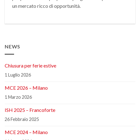
un mercato ricco di opportunità.
NEWS
Chiusura per ferie estive
1 Luglio 2026
MCE 2026 – Milano
1 Marzo 2026
ISH 2025 – Francoforte
26 Febbraio 2025
MCE 2024 – Milano