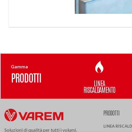
Gamma
PRODOTTI
LINEA
RISCALDAMENTO
PRODOTTI
LINEA RISCA
Soluzioni di qualità per tutti i volumi.