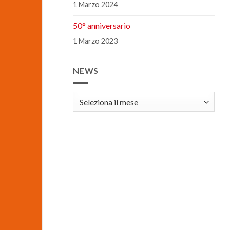
1 Marzo 2024
50° anniversario
1 Marzo 2023
NEWS
news