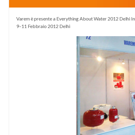
Varem è presente a Everything About Water 2012 Delhi In
9–11 Febbraio 2012 Delhi