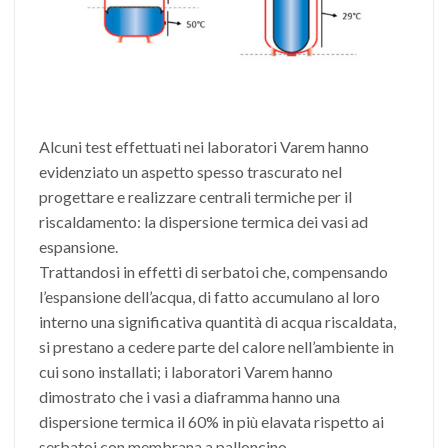
Alcuni test effettuati nei laboratori Varem hanno
evidenziato un aspetto spesso trascurato nel
progettare e realizzare centrali termiche per il
riscaldamento: la dispersione termica dei vasi ad
espansione.
Trattandosi in effetti di serbatoi che, compensando
l’espansione dell’acqua, di fatto accumulano al loro
interno una significativa quantità di acqua riscaldata,
si prestano a cedere parte del calore nell’ambiente in
cui sono installati; i laboratori Varem hanno
dimostrato che i vasi a diaframma hanno una
dispersione termica il 60% in più elavata rispetto ai
serbatoi con membrana a palloncino.