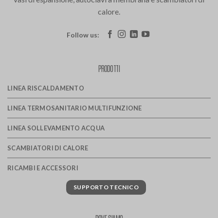
calore.
Follow us:
PRODOTTI
LINEA RISCALDAMENTO
LINEA TERMOSANITARIO MULTIFUNZIONE
LINEA SOLLEVAMENTO ACQUA
SCAMBIATORI DI CALORE
RICAMBI E ACCESSORI
SUPPORTO TECNICO