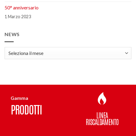
50° anniversario
1 Marzo 2023
NEWS
news
Gamma
PRODOTTI
LINEA
RISCALDAMENTO