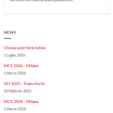
NEWS
Chiusura per ferie estive
1 Luglio 2026
MCE 2026 – Milano
1 Marzo 2026
ISH 2025 – Francoforte
26 Febbraio 2025
MCE 2024 – Milano
1 Marzo 2024