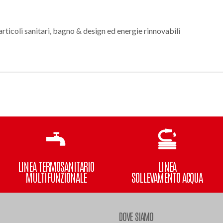
rticoli sanitari, bagno & design ed energie rinnovabili
LINEA TERMOSANITARIO
LINEA
MULTIFUNZIONALE
SOLLEVAMENTO ACQUA
DOVE SIAMO