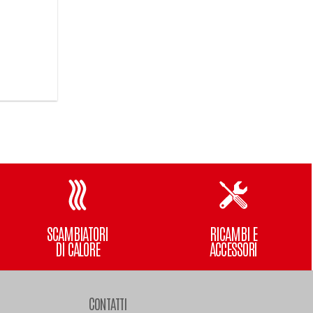
SCAMBIATORI
RICAMBI E
DI CALORE
ACCESSORI
CONTATTI