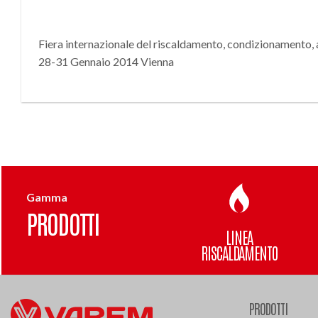
Fiera internazionale del riscaldamento, condizionamento, a
28-31 Gennaio 2014 Vienna
Gamma
PRODOTTI
LINEA
RISCALDAMENTO
PRODOTTI