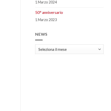
1 Marzo 2024
50° anniversario
1 Marzo 2023
NEWS
news