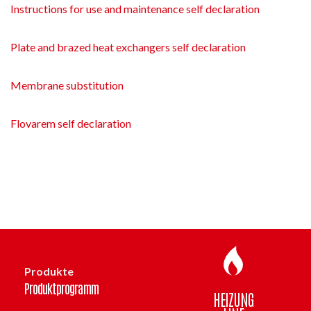
Instructions for use and maintenance self declaration
Plate and brazed heat exchangers self declaration
Membrane substitution
Flovarem self declaration
Produkte
Produktprogramm
HEIZUNG