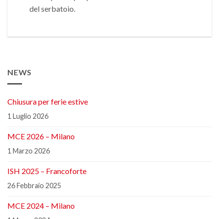
del serbatoio.
NEWS
Chiusura per ferie estive
1 Luglio 2026
MCE 2026 – Milano
1 Marzo 2026
ISH 2025 – Francoforte
26 Febbraio 2025
MCE 2024 – Milano