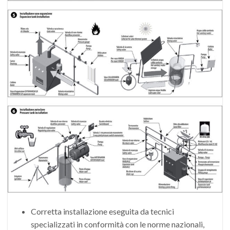
Corretta installazione eseguita da tecnici
specializzati in conformità con le norme nazionali,