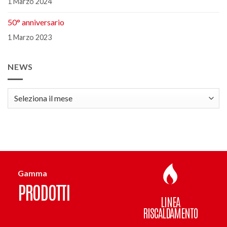
1 Marzo 2024
50° anniversario
1 Marzo 2023
NEWS
news
Gamma
PRODOTTI
LINEA
RISCALDAMENTO