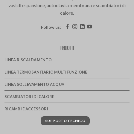
vasi di espansione, autoclavi a membrana e scambiatori di
calore.
Follow us:
PRODOTTI
LINEA RISCALDAMENTO
LINEA TERMOSANITARIO MULTIFUNZIONE
LINEA SOLLEVAMENTO ACQUA
SCAMBIATORI DI CALORE
RICAMBI E ACCESSORI
SUPPORTO TECNICO