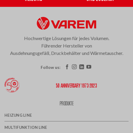
Hochwertige Lösungen für jedes Volumen.
Führender Hersteller von
Ausdehnungsgefäß, Druckbehälter und Wärmetauscher.
Follow us:
50 ANNIVERSARY 1973·2023
PRODUKTE
HEIZUNG LINE
MULTIFUNKTION LINE