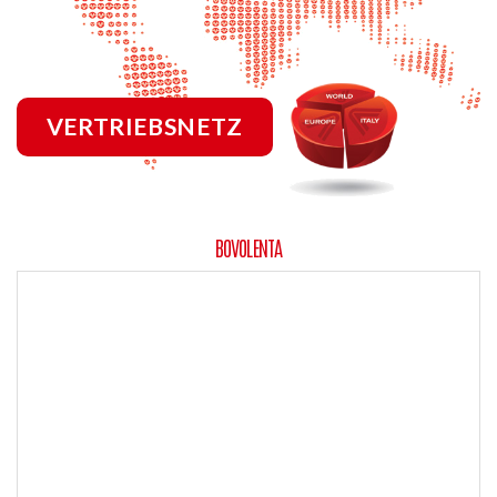
VERTRIEBSNETZ
BOVOLENTA