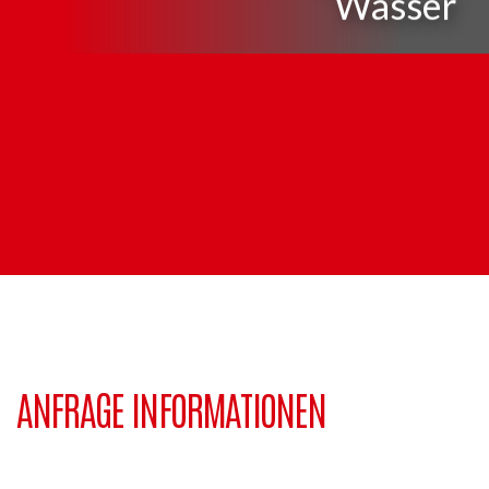
Wasser
ANFRAGE INFORMATIONEN