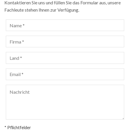
Kontaktieren Sie uns und füllen Sie das Formular aus, unsere
Fachleute stehen Ihnen zur Verfügung.
* Pflichtfelder