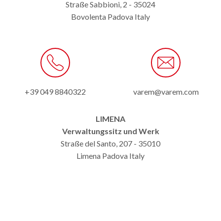
Straße Sabbioni, 2 - 35024
Bovolenta Padova Italy
+39 049 8840322
varem@varem.com
LIMENA
Verwaltungssitz und Werk
Straße del Santo, 207 - 35010
Limena Padova Italy