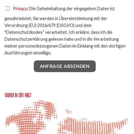
Privacy
: Die Geheimhaltung der eingegeben Daten ist
gewährleistet. Sie werden in Übereinstimmung mit der
Verordnung (EU) 2016/679 (DSGVO) und dem
"Datenschutzkodex“ verarbeitet. Ich erkläre, dass ich die
Datenschutzerklärung gelesen habe und in die Verarbeitung
meiner personenbezogenen Daten im Einklang mit den dortigen
Ausführungen einwillige.
VAREM IN DER WELT