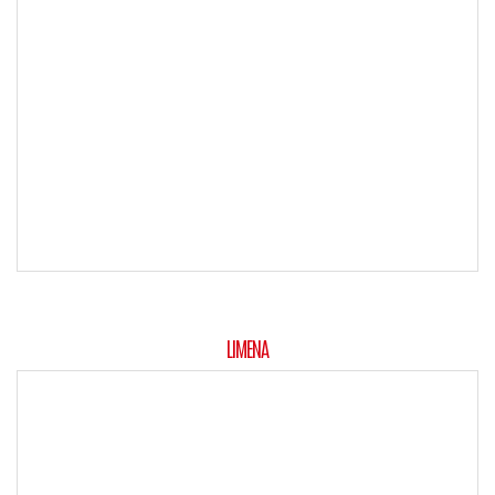
LIMENA