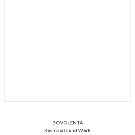
BOVOLENTA
Rechtssitz und Werk