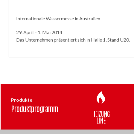
Internationale Wassermesse in Australien
29. April – 1. Mai 2014
Das Unternehmen präsentiert sich in Halle 1, Stand U20.
Produkte
Produktprogramm
HEIZUNG
LINE