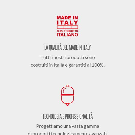
LA QUALITÀ DEL MADE IN ITALY
Tutti i nostri prodotti sono
costruiti in Italia e garantiti al 100%.
TECNOLOGIA E PROFESSIONALITÀ
Progettiamo una vasta gamma
di prodotti tecnologicamente avanzati.