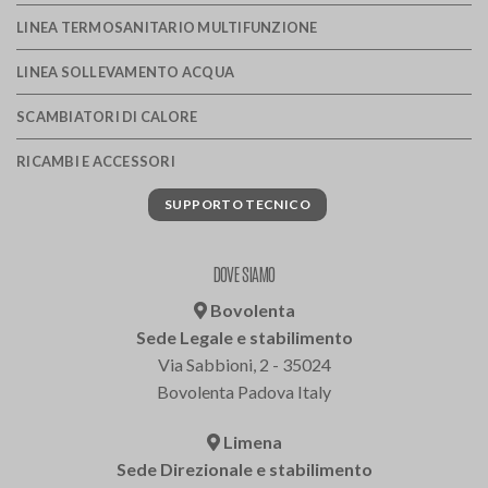
LINEA TERMOSANITARIO MULTIFUNZIONE
LINEA SOLLEVAMENTO ACQUA
SCAMBIATORI DI CALORE
RICAMBI E ACCESSORI
SUPPORTO TECNICO
DOVE SIAMO
Bovolenta
Sede Legale e stabilimento
Via Sabbioni, 2 - 35024
Bovolenta Padova Italy
Limena
Sede Direzionale e stabilimento