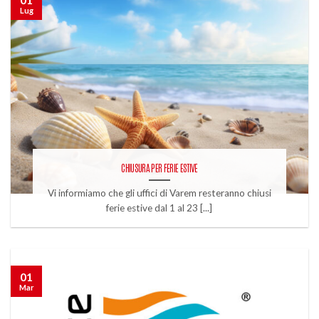
Lug
CHIUSURA PER FERIE ESTIVE
Vi informiamo che gli uffici di Varem resteranno chiusi
ferie estive dal 1 al 23 [...]
01
Mar