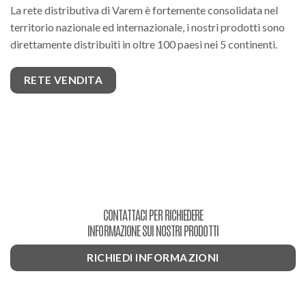
La rete distributiva di Varem è fortemente consolidata nel
territorio nazionale ed internazionale, i nostri prodotti sono
direttamente distribuiti in oltre 100 paesi nei 5 continenti.
RETE VENDITA
CONTATTACI PER RICHIEDERE
INFORMAZIONE SUI NOSTRI PRODOTTI
RICHIEDI INFORMAZIONI