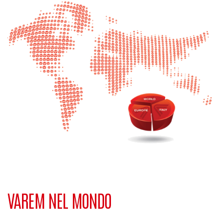
VAREM NEL MONDO