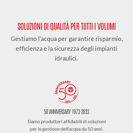
SOLUZIONI DI QUALITÀ PER TUTTI I VOLUMI
Gestiamo l’acqua per garantire risparmio,
efficienza e la sicurezza degli impianti
idraulici.
50 ANNIVERSARY 1973·2023
Siamo produttori affidabili di soluzioni
per la gestione dell’acqua da 50 anni.