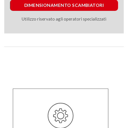
DIMENSIONAMENTO SCAMBIATORI
Utilizzo riservato agli operatori specializzati