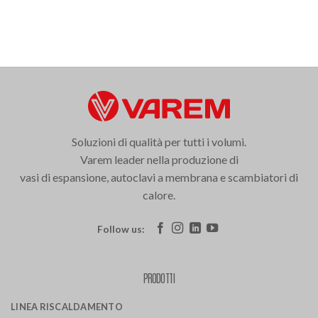
Soluzioni di qualità per tutti i volumi.
Varem leader nella produzione di
vasi di espansione, autoclavi a membrana e scambiatori di
calore.
Follow us:
PRODOTTI
LINEA RISCALDAMENTO