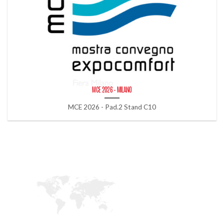
MCE 2026 – MILANO
MCE 2026 - Pad.2 Stand C10