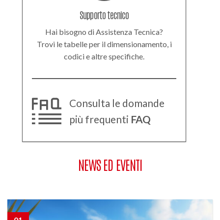
Supporto tecnico
Hai bisogno di Assistenza Tecnica?
Trovi le tabelle per il dimensionamento, i
codici e altre specifiche.
Consulta le domande
più frequenti
FAQ
NEWS ED EVENTI
01