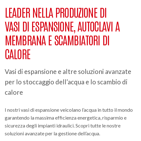
LEADER NELLA PRODUZIONE DI
VASI DI ESPANSIONE, AUTOCLAVI A
MEMBRANA E SCAMBIATORI DI
CALORE
Vasi di espansione e altre soluzioni avanzate
per lo stoccaggio dell’acqua e lo scambio di
calore
I nostri vasi di espansione veicolano l’acqua in tutto il mondo
garantendo la massima efficienza energetica, risparmio e
sicurezza degli impianti idraulici. Scopri tutte le nostre
soluzioni avanzate per la gestione dell’acqua.