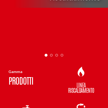
multifunzion
Gamma
PRODOTTI
LINEA
RISCALDAMENTO