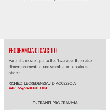
PROGRAMMA DI CALCOLO
Varem ha messo a punto il software per il corretto
dimensionamento di uno scambiatore di calore a
piastre.
RICHIEDI LE CREDENZIALI DI ACCESSO A
VAREM@VAREM.COM
ENTRA NEL PROGRAMMA