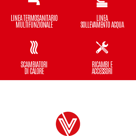
LINEA TERMOSANITARIO
LINEA
MULTIFUNZIONALE
SOLLEVAMENTO ACQUA
SCAMBIATORI
RICAMBI E
DI CALORE
ACCESSORI