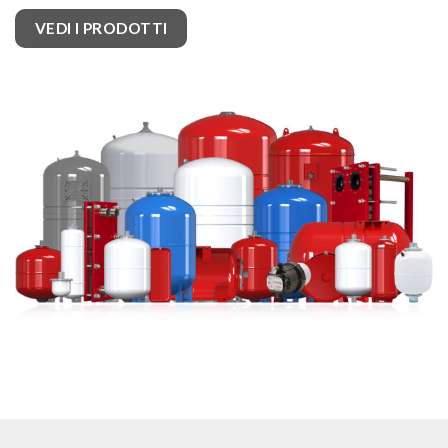
VEDI I PRODOTTI